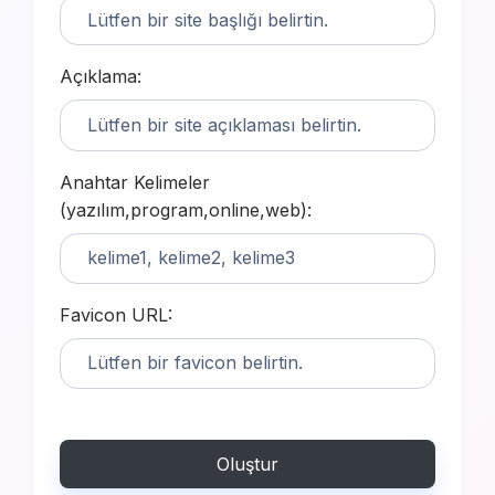
Açıklama:
Anahtar Kelimeler
(yazılım,program,online,web):
Favicon URL:
Oluştur