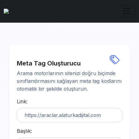
Menü
Meta Tag Oluşturucu
Arama motorlarının sitenizi doğru biçimde
sınıflandırmasını sağlayan meta tag kodlarını
otomatik bir şekilde oluşturun.
Link:
Başlık: