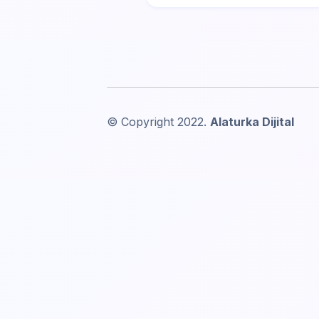
© Copyright 2022.
Alaturka Dijital