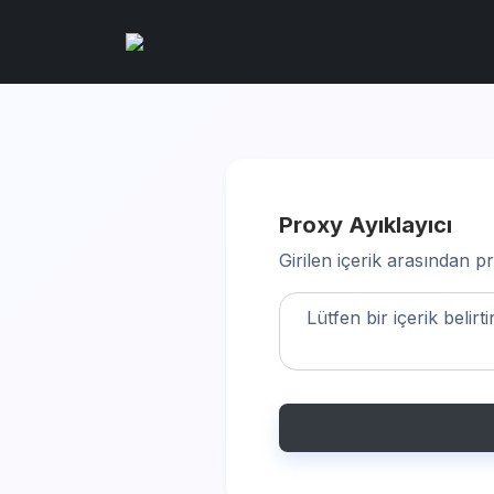
Proxy Ayıklayıcı
Girilen içerik arasından 