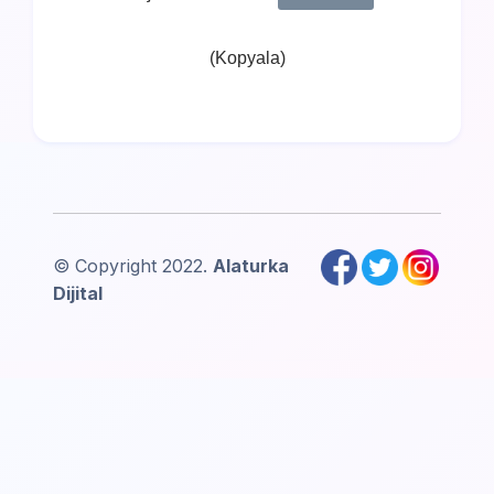
(Kopyala)
© Copyright 2022.
Alaturka
Dijital